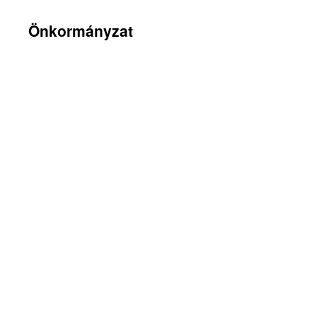
Önkormányzat